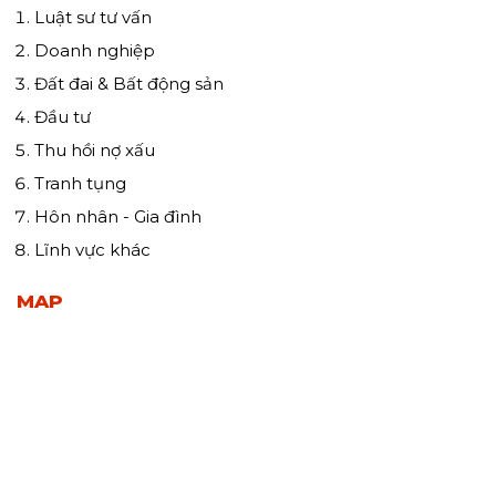
Luật sư tư vấn
Doanh nghiệp
Đất đai & Bất động sản
Đầu tư
Thu hồi nợ xấu
Tranh tụng
Hôn nhân - Gia đình
Lĩnh vực khác
MAP