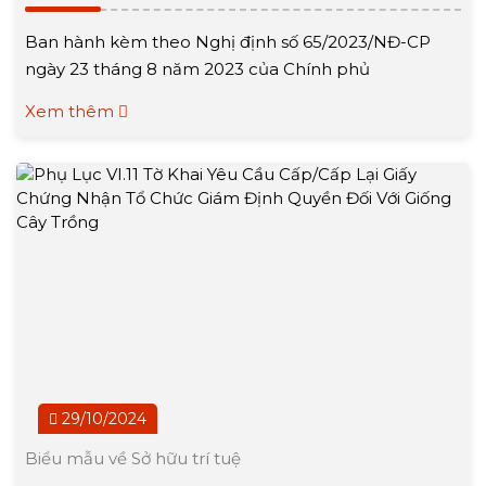
Ban hành kèm theo Nghị định số 65/2023/NĐ-CP
ngày 23 tháng 8 năm 2023 của Chính phủ
Xem thêm
29/10/2024
Biểu mẫu về Sở hữu trí tuệ