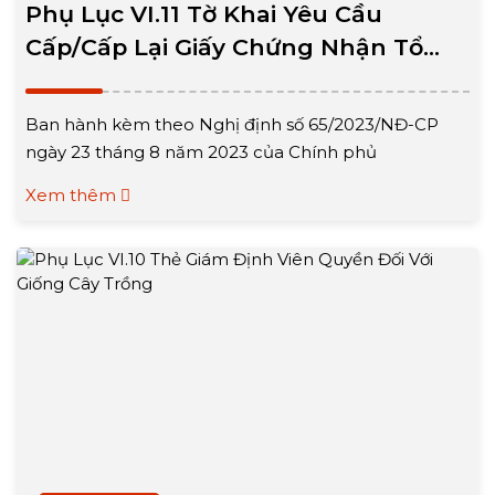
Phụ Lục VI.11 Tờ Khai Yêu Cầu
Cấp/Cấp Lại Giấy Chứng Nhận Tổ
Chức Giám Định Quyền Đối Với
Giống Cây Trồng
Ban hành kèm theo Nghị định số 65/2023/NĐ-CP
ngày 23 tháng 8 năm 2023 của Chính phủ
Xem thêm