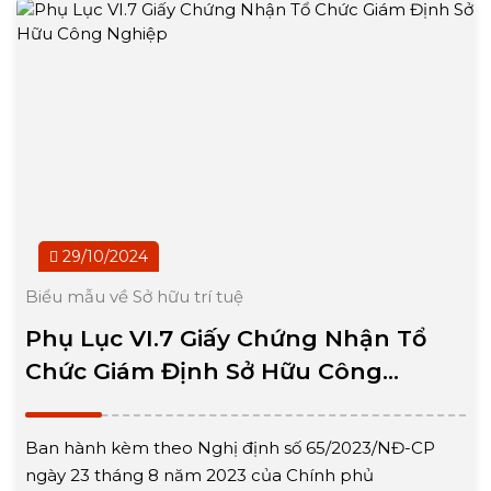
29/10/2024
Biểu mẫu về Sở hữu trí tuệ
Phụ Lục VI.7 Giấy Chứng Nhận Tổ
Chức Giám Định Sở Hữu Công
Nghiệp
Ban hành kèm theo Nghị định số 65/2023/NĐ-CP
ngày 23 tháng 8 năm 2023 của Chính phủ