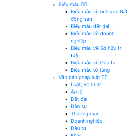
Biểu mẫu
Biểu mẫu về lĩnh vực Bất
động sản
Biểu mẫu đất đai
Biểu mẫu về doanh
nghiệp
Biểu mẫu về Sở hữu trí
tuệ
Biểu mẫu về Đầu tư
Biểu mẫu tố tụng
Văn bản pháp luật
Luật, Bộ Luật
Án lệ
Đất đai
Dân sự
Thương mại
Doanh nghiệp
Đầu tư
Khác