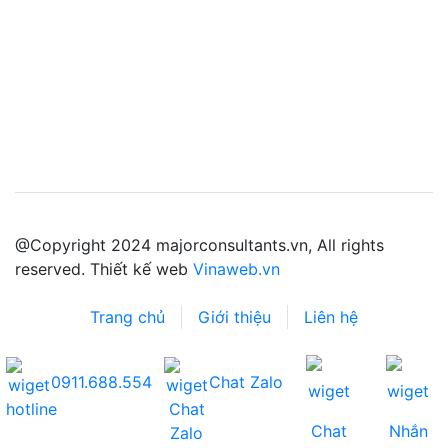
@Copyright 2024 majorconsultants.vn, All rights
reserved. Thiết kế web
Vinaweb.vn
Trang chủ
Giới thiệu
Liên hệ
0911.688.554
Chat Zalo