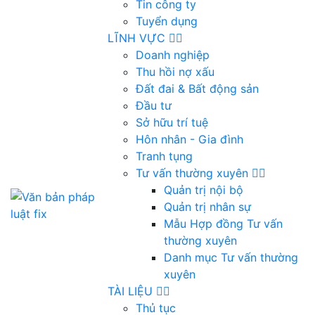
Tin công ty
Tuyển dụng
LĨNH VỰC
Doanh nghiệp
Thu hồi nợ xấu
Đất đai & Bất động sản
Đầu tư
Sở hữu trí tuệ
Hôn nhân - Gia đình
Tranh tụng
Tư vấn thường xuyên
Quản trị nội bộ
Quản trị nhân sự
Mẫu Hợp đồng Tư vấn
thường xuyên
Danh mục Tư vấn thường
xuyên
TÀI LIỆU
Thủ tục