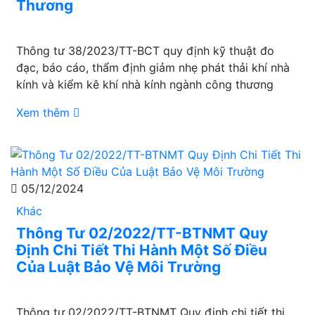
Thương
Thông tư 38/2023/TT-BCT quy định kỹ thuật đo
đạc, báo cáo, thẩm định giảm nhẹ phát thải khí nhà
kính và kiểm kê khí nhà kính ngành công thương
Xem thêm
05/12/2024
Khác
Thông Tư 02/2022/TT-BTNMT Quy
Định Chi Tiết Thi Hành Một Số Điều
Của Luật Bảo Vệ Môi Trường
Thông tư 02/2022/TT-BTNMT Quy định chi tiết thi