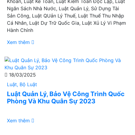
Khoán, Luật Kế Toán, Luật Kiểm Toán Độc Lập, Luật
Ngân Sách Nhà Nước, Luật Quản Lý, Sử Dựng Tài
Sản Công, Luật QUản Lý Thuế, Luật Thuế Thu Nhập
Cá Nhân, Luật Dự Trữ Quốc Gia, Luật Xủ Lý Vi Phạm
Hành Chính
Xem thêm
18/03/2025
Luật, Bộ Luật
Luật Quản Lý, Bảo Vệ Công Trình Quốc
Phòng Và Khu Quân Sự 2023
Xem thêm