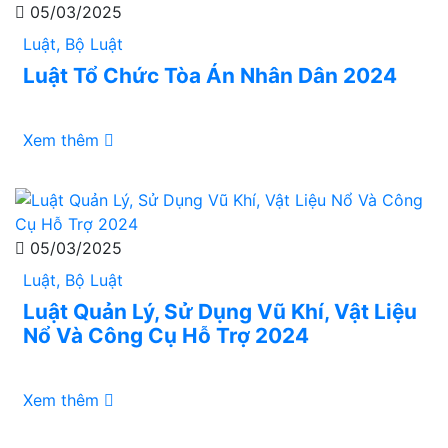
05/03/2025
Luật, Bộ Luật
Luật Tổ Chức Tòa Án Nhân Dân 2024
Xem thêm
05/03/2025
Luật, Bộ Luật
Luật Quản Lý, Sử Dụng Vũ Khí, Vật Liệu
Nổ Và Công Cụ Hỗ Trợ 2024
Xem thêm