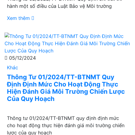
hành một số điều của Luật Bảo vệ Môi trường
Xem thêm
05/12/2024
Khác
Thông Tư 01/2024/TT-BTNMT Quy
Định Định Mức Cho Hoạt Động Thực
Hiện Đánh Giá Môi Trường Chiến Lược
Của Quy Hoạch
Thông tư 01/2024/TT-BTNMT quy định định mức
cho hoạt động thực hiện đánh giá môi trường chiến
lược của quy hoạch