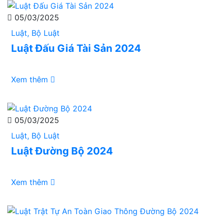
05/03/2025
Luật, Bộ Luật
Luật Đấu Giá Tài Sản 2024
Xem thêm
05/03/2025
Luật, Bộ Luật
Luật Đường Bộ 2024
Xem thêm