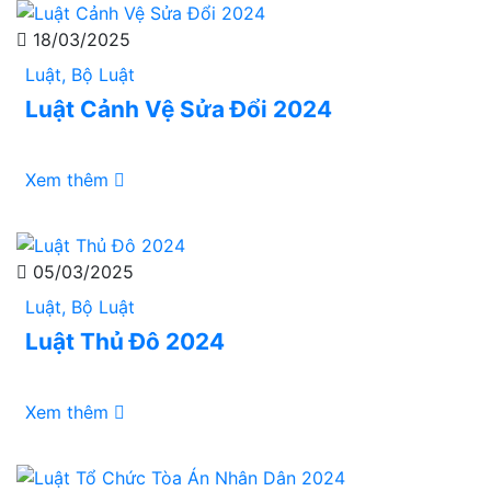
18/03/2025
Luật, Bộ Luật
Luật Cảnh Vệ Sửa Đổi 2024
Xem thêm
05/03/2025
Luật, Bộ Luật
Luật Thủ Đô 2024
Xem thêm