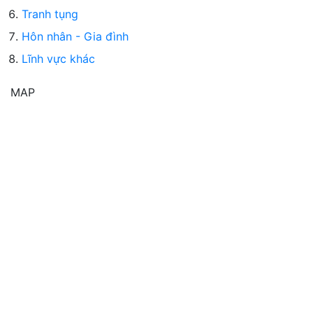
Tranh tụng
Hôn nhân - Gia đình
Lĩnh vực khác
MAP