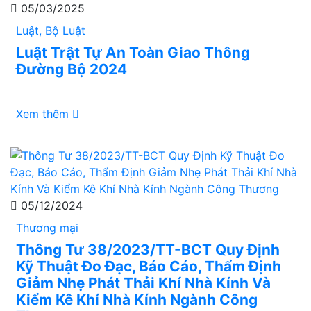
05/03/2025
Luật, Bộ Luật
Luật Trật Tự An Toàn Giao Thông
Đường Bộ 2024
Xem thêm
05/12/2024
Thương mại
Thông Tư 38/2023/TT-BCT Quy Định
Kỹ Thuật Đo Đạc, Báo Cáo, Thẩm Định
Giảm Nhẹ Phát Thải Khí Nhà Kính Và
Kiểm Kê Khí Nhà Kính Ngành Công