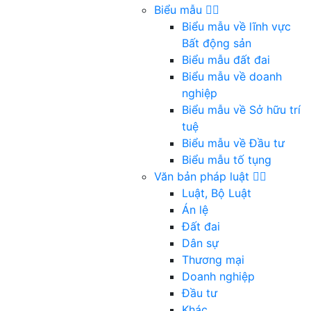
Biểu mẫu
Biểu mẫu về lĩnh vực
Bất động sản
Biểu mẫu đất đai
Biểu mẫu về doanh
nghiệp
Biểu mẫu về Sở hữu trí
tuệ
Biểu mẫu về Đầu tư
Biểu mẫu tố tụng
Văn bản pháp luật
Luật, Bộ Luật
Án lệ
Đất đai
Dân sự
Thương mại
Doanh nghiệp
Đầu tư
Khác