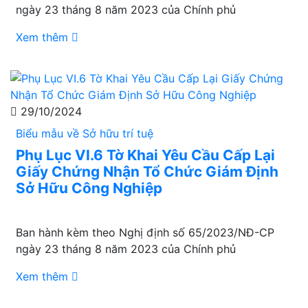
ngày 23 tháng 8 năm 2023 của Chính phủ
Xem thêm
29/10/2024
Biểu mẫu về Sở hữu trí tuệ
Phụ Lục VI.6 Tờ Khai Yêu Cầu Cấp Lại
Giấy Chứng Nhận Tổ Chức Giám Định
Sở Hữu Công Nghiệp
Ban hành kèm theo Nghị định số 65/2023/NĐ-CP
ngày 23 tháng 8 năm 2023 của Chính phủ
Xem thêm