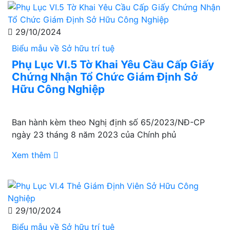
29/10/2024
Biểu mẫu về Sở hữu trí tuệ
Phụ Lục VI.5 Tờ Khai Yêu Cầu Cấp Giấy
Chứng Nhận Tổ Chức Giám Định Sở
Hữu Công Nghiệp
Ban hành kèm theo Nghị định số 65/2023/NĐ-CP
ngày 23 tháng 8 năm 2023 của Chính phủ
Xem thêm
29/10/2024
Biểu mẫu về Sở hữu trí tuệ