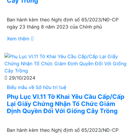
Cây Trồng
Ban hành kèm theo Nghị định số 65/2023/NĐ-CP
ngày 23 tháng 8 năm 2023 của Chính phủ
Xem thêm
29/10/2024
Biểu mẫu về Sở hữu trí tuệ
Phụ Lục VI.11 Tờ Khai Yêu Cầu Cấp/Cấp
Lại Giấy Chứng Nhận Tổ Chức Giám
Định Quyền Đối Với Giống Cây Trồng
Ban hành kèm theo Nghị định số 65/2023/NĐ-CP