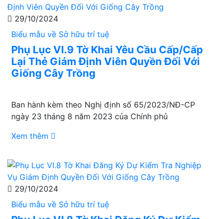
29/10/2024
Biểu mẫu về Sở hữu trí tuệ
Phụ Lục VI.9 Tờ Khai Yêu Cầu Cấp/Cấp
Lại Thẻ Giám Định Viên Quyền Đối Với
Giống Cây Trồng
Ban hành kèm theo Nghị định số 65/2023/NĐ-CP
ngày 23 tháng 8 năm 2023 của Chính phủ
Xem thêm
29/10/2024
Biểu mẫu về Sở hữu trí tuệ