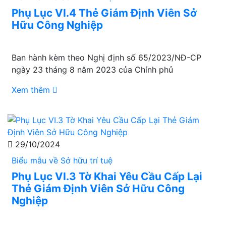
Phụ Lục VI.4 Thẻ Giám Định Viên Sở
Hữu Công Nghiệp
Ban hành kèm theo Nghị định số 65/2023/NĐ-CP
ngày 23 tháng 8 năm 2023 của Chính phủ
Xem thêm
29/10/2024
Biểu mẫu về Sở hữu trí tuệ
Phụ Lục VI.3 Tờ Khai Yêu Cầu Cấp Lại
Thẻ Giám Định Viên Sở Hữu Công
Nghiệp