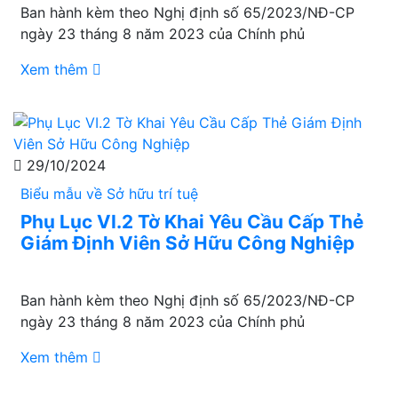
Ban hành kèm theo Nghị định số 65/2023/NĐ-CP
ngày 23 tháng 8 năm 2023 của Chính phủ
Xem thêm
29/10/2024
Biểu mẫu về Sở hữu trí tuệ
Phụ Lục VI.2 Tờ Khai Yêu Cầu Cấp Thẻ
Giám Định Viên Sở Hữu Công Nghiệp
Ban hành kèm theo Nghị định số 65/2023/NĐ-CP
ngày 23 tháng 8 năm 2023 của Chính phủ
Xem thêm