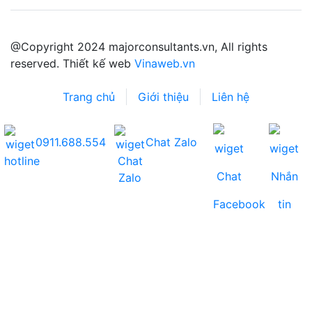
@Copyright 2024 majorconsultants.vn, All rights
reserved. Thiết kế web
Vinaweb.vn
Trang chủ
Giới thiệu
Liên hệ
0911.688.554
Chat Zalo