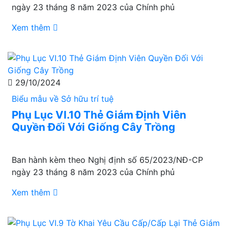
ngày 23 tháng 8 năm 2023 của Chính phủ
Xem thêm
29/10/2024
Biểu mẫu về Sở hữu trí tuệ
Phụ Lục VI.10 Thẻ Giám Định Viên
Quyền Đối Với Giống Cây Trồng
Ban hành kèm theo Nghị định số 65/2023/NĐ-CP
ngày 23 tháng 8 năm 2023 của Chính phủ
Xem thêm