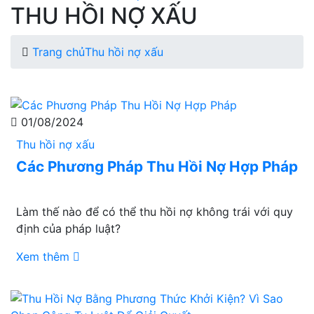
THU HỒI NỢ XẤU
Trang chủ
Thu hồi nợ xấu
01/08/2024
Thu hồi nợ xấu
Các Phương Pháp Thu Hồi Nợ Hợp Pháp
Làm thế nào để có thể thu hồi nợ không trái với quy
định của pháp luật?
Xem thêm