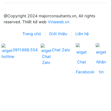
@Copyright 2024 majorconsultants.vn, All rights
reserved. Thiết kế web
Vinaweb.vn
Trang chủ
Giới thiệu
Liên hệ
0911.688.554
Chat Zalo