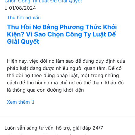
01/08/2024
Thu hồi nợ xấu
Thu Hồi Nợ Bằng Phương Thức Khởi
Kiện? Vì Sao Chọn Công Ty Luật Để
Giải Quyết
Hiện nay, việc đòi nợ làm sao để đúng quy định của
pháp luật đang được nhiều người quan tâm. Để có
thể đòi nợ theo đúng pháp luật, một trong những
cách để thu hồi nợ mà chủ nợ có thể tham khảo đó
là thông qua con đường khởi kiện
Xem thêm
Luôn sẵn sàng tư vấn, hỗ trợ, giải đáp 24/7