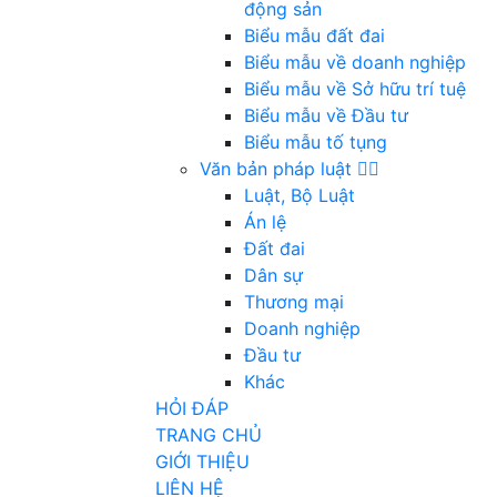
động sản
Biểu mẫu đất đai
Biểu mẫu về doanh nghiệp
Biểu mẫu về Sở hữu trí tuệ
Biểu mẫu về Đầu tư
Biểu mẫu tố tụng
Văn bản pháp luật
Luật, Bộ Luật
Án lệ
Đất đai
Dân sự
Thương mại
Doanh nghiệp
Đầu tư
Khác
HỎI ĐÁP
TRANG CHỦ
GIỚI THIỆU
LIÊN HỆ