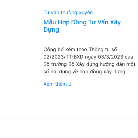
Tư vấn thường xuyên
Mẫu Hợp Đồng Tư Vấn Xây
Dựng
Công bố kèm theo Thông tư số
02/2023/TT-BXD ngày 03/3/2023 của
Bộ trưởng Bộ Xây dựng hướng dẫn một
số nội dung về hợp đồng xây dựng
Xem thêm