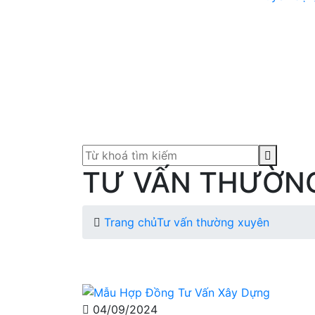
TƯ VẤN THƯỜN
Trang chủ
Tư vấn thường xuyên
04/09/2024