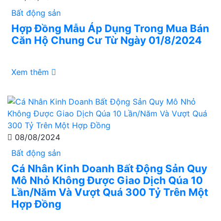
Bất động sản
Hợp Đồng Mẫu Áp Dụng Trong Mua Bán
Căn Hộ Chung Cư Từ Ngày 01/8/2024
Xem thêm
08/08/2024
Bất động sản
Cá Nhân Kinh Doanh Bất Động Sản Quy
Mô Nhỏ Không Được Giao Dịch Qúa 10
Lần/Năm Và Vượt Quá 300 Tỷ Trên Một
Hợp Đồng