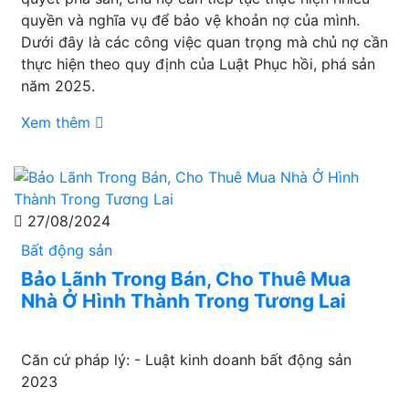
quyền và nghĩa vụ để bảo vệ khoản nợ của mình.
Dưới đây là các công việc quan trọng mà chủ nợ cần
thực hiện theo quy định của Luật Phục hồi, phá sản
năm 2025.
Xem thêm
27/08/2024
Bất động sản
Bảo Lãnh Trong Bán, Cho Thuê Mua
Nhà Ở Hình Thành Trong Tương Lai
Căn cứ pháp lý: - Luật kinh doanh bất động sản
2023