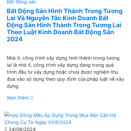
Bất động sản
Bất Động Sản Hình Thành Trong Tương
Lai Và Nguyên Tắc Kinh Doanh Bất
Động Sản Hình Thành Trong Tương Lai
Theo Luật Kinh Doanh Bất Động Sản
2024
Nhà ở, công trình xây dựng hình thành trong tương
lai là nhà ở, công trình xây dựng đang trong quá
trình đầu tư xây dựng hoặc chưa được nghiệm thu
đưa vào sử dụng theo quy định của pháp luật về xây
dựng.
Xem thêm
24/08/2024