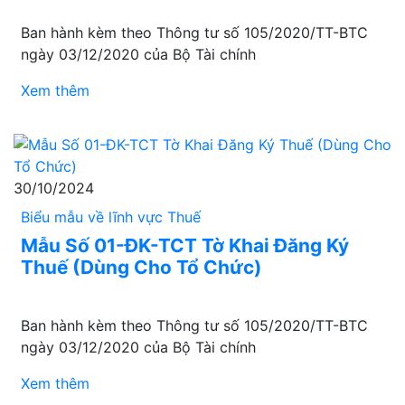
Ban hành kèm theo Thông tư số 105/2020/TT-BTC
ngày 03/12/2020 của Bộ Tài chính
Xem thêm
30/10/2024
Biểu mẫu về lĩnh vực Thuế
Mẫu Số 01-ĐK-TCT Tờ Khai Đăng Ký
Thuế (Dùng Cho Tổ Chức)
Ban hành kèm theo Thông tư số 105/2020/TT-BTC
ngày 03/12/2020 của Bộ Tài chính
Xem thêm