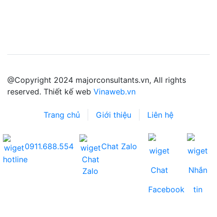
@Copyright 2024 majorconsultants.vn, All rights
reserved. Thiết kế web
Vinaweb.vn
Trang chủ
Giới thiệu
Liên hệ
0911.688.554
Chat Zalo